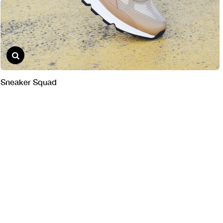
Sneaker Squad