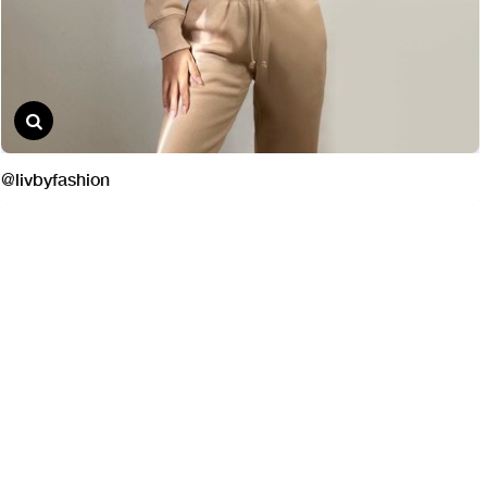
@livbyfashion