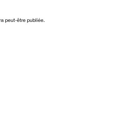
a peut-être publiée.