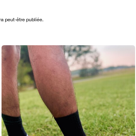
a peut-être publiée.