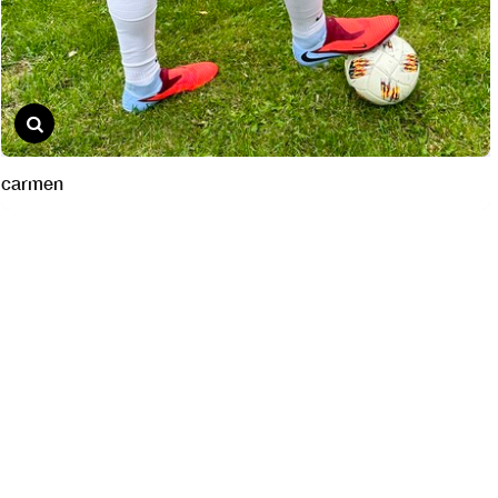
carmen