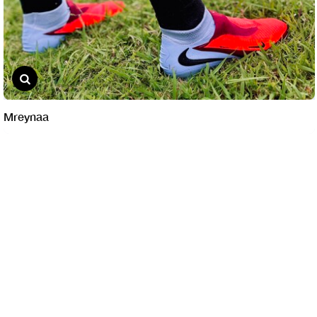
Mreynaa