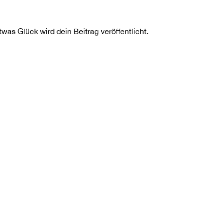
as Glück wird dein Beitrag veröffentlicht.