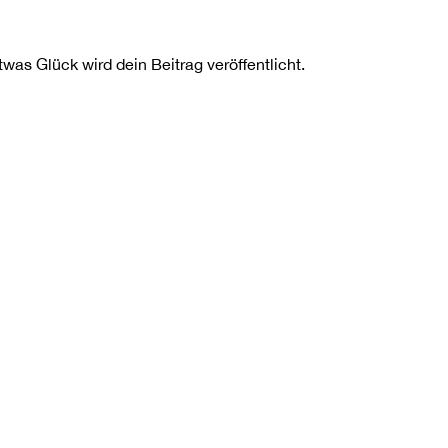
as Glück wird dein Beitrag veröffentlicht.