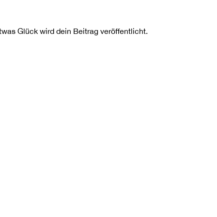
as Glück wird dein Beitrag veröffentlicht.