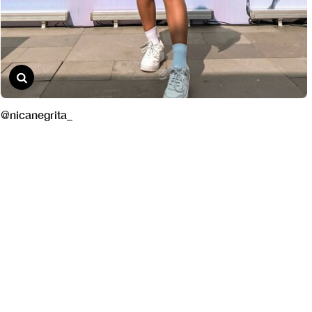
@nicanegrita_