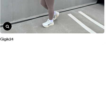
Gigik24