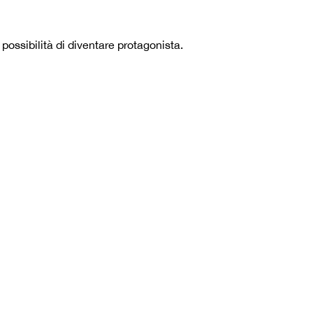
ossibilità di diventare protagonista.