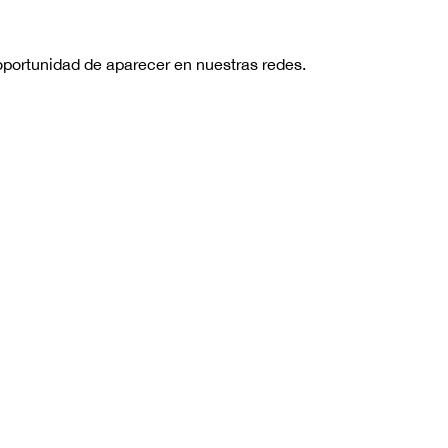
oportunidad de aparecer en nuestras redes.