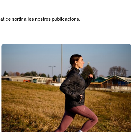
at de sortir a les nostres publicacions.