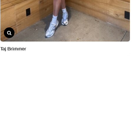
Taj Brimmer