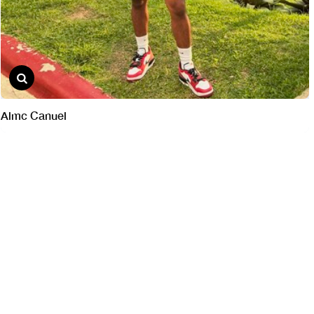
Almc Canuel